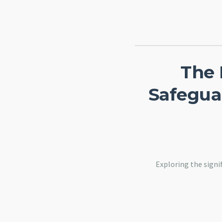
The 
Safegua
Exploring the signi