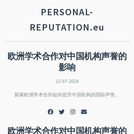
PERSONAL-
REPUTATION.eu
欧洲学术合作对中国机构声誉的
影响
12-07-2024
探索欧洲学术合作如何提升中国机构的国际声誉。
欧洲学术合作对中国机构声誉的