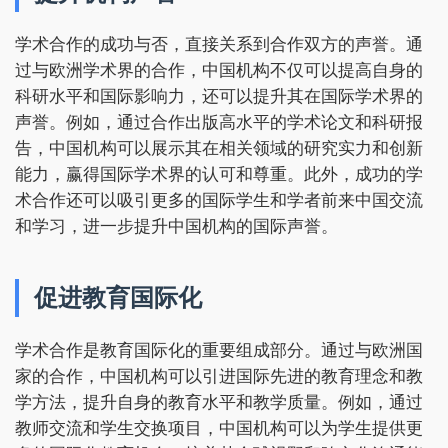
学术合作的成功与否，直接关系到合作双方的声誉。通
过与欧洲学术界的合作，中国机构不仅可以提高自身的
科研水平和国际影响力，还可以提升其在国际学术界的
声誉。例如，通过合作出版高水平的学术论文和科研报
告，中国机构可以展示其在相关领域的研究实力和创新
能力，赢得国际学术界的认可和尊重。此外，成功的学
术合作还可以吸引更多的国际学生和学者前来中国交流
和学习，进一步提升中国机构的国际声誉。
促进教育国际化
学术合作是教育国际化的重要组成部分。通过与欧洲国
家的合作，中国机构可以引进国际先进的教育理念和教
学方法，提升自身的教育水平和教学质量。例如，通过
教师交流和学生交换项目，中国机构可以为学生提供更