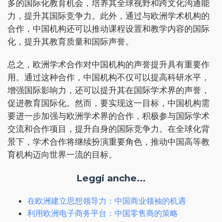
多的国际化教育机会，培养其全球视野和跨文化沟通能
力，提升其国际竞争力。此外，通过与欧洲学术机构的
合作，中国机构还可以推动课程设置和教学内容的国际
化，提升其教育质量和国际声誉。
总之，欧洲学术合作对中国机构的声誉提升具有重要作
用。通过这种合作，中国机构不仅可以提高科研水平，
增强国际影响力，还可以提升其在国际学术界的声誉，
促进教育国际化。然而，要实现这一目标，中国机构需
要进一步加强与欧洲学术界的合作，积极参与国际学术
交流和合作项目，提升自身的国际竞争力。在全球化背
景下，学术合作将继续扮演重要角色，推动中国高等教
育机构迈向世界一流的目标。
Leggi anche...
在欧洲建立思想领导力：中国商业领袖的机遇
利用欧洲电子商务平台：中国零售商的策略