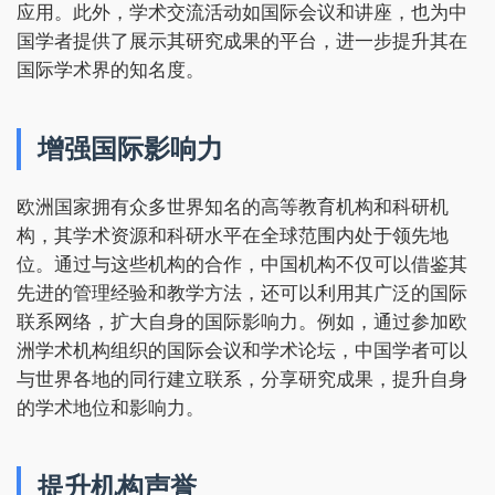
应用。此外，学术交流活动如国际会议和讲座，也为中
国学者提供了展示其研究成果的平台，进一步提升其在
国际学术界的知名度。
增强国际影响力
欧洲国家拥有众多世界知名的高等教育机构和科研机
构，其学术资源和科研水平在全球范围内处于领先地
位。通过与这些机构的合作，中国机构不仅可以借鉴其
先进的管理经验和教学方法，还可以利用其广泛的国际
联系网络，扩大自身的国际影响力。例如，通过参加欧
洲学术机构组织的国际会议和学术论坛，中国学者可以
与世界各地的同行建立联系，分享研究成果，提升自身
的学术地位和影响力。
提升机构声誉