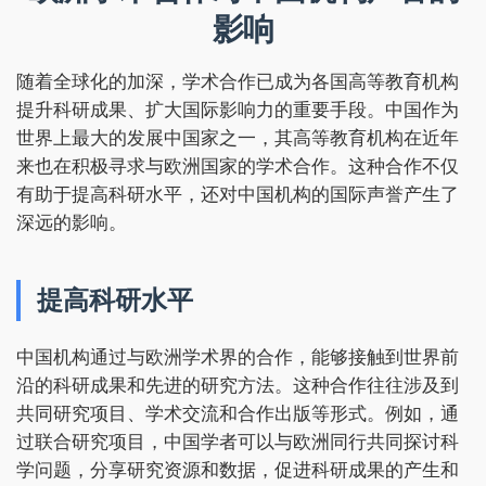
影响
随着全球化的加深，学术合作已成为各国高等教育机构
提升科研成果、扩大国际影响力的重要手段。中国作为
世界上最大的发展中国家之一，其高等教育机构在近年
来也在积极寻求与欧洲国家的学术合作。这种合作不仅
有助于提高科研水平，还对中国机构的国际声誉产生了
深远的影响。
提高科研水平
中国机构通过与欧洲学术界的合作，能够接触到世界前
沿的科研成果和先进的研究方法。这种合作往往涉及到
共同研究项目、学术交流和合作出版等形式。例如，通
过联合研究项目，中国学者可以与欧洲同行共同探讨科
学问题，分享研究资源和数据，促进科研成果的产生和