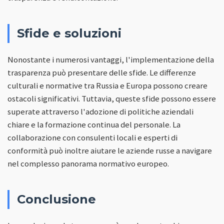
Sfide e soluzioni
Nonostante i numerosi vantaggi, l'implementazione della
trasparenza può presentare delle sfide. Le differenze
culturali e normative tra Russia e Europa possono creare
ostacoli significativi. Tuttavia, queste sfide possono essere
superate attraverso l'adozione di politiche aziendali
chiare e la formazione continua del personale. La
collaborazione con consulenti locali e esperti di
conformità può inoltre aiutare le aziende russe a navigare
nel complesso panorama normativo europeo.
Conclusione