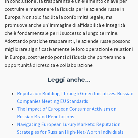
In conclusione, la trasparenza è un elemento chiave per
costruire e mantenere la fiducia per le aziende russe in
Europa. Non solo facilita la conformità legale, ma
promuove anche un'immagine di affidabilità e integrità
che è fondamentale per il successo a lungo termine.
Adottando pratiche trasparenti, le aziende russe possono
migliorare significativamente le loro operazioni e relazioni
in Europa, costruendo ponti di fiducia che porteranno a
opportunità di crescita e collaborazione.
Leggi anche...
Reputation Building Through Green Initiatives: Russian
Companies Meeting EU Standards
The Impact of European Consumer Activism on
Russian Brand Reputations
Navigating European Luxury Markets: Reputation
Strategies for Russian High-Net-Worth Individuals