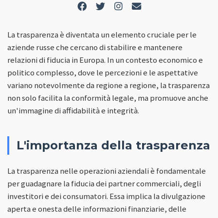
La trasparenza è diventata un elemento cruciale per le
aziende russe che cercano di stabilire e mantenere
relazioni di fiducia in Europa. In un contesto economico e
politico complesso, dove le percezioni e le aspettative
variano notevolmente da regione a regione, la trasparenza
non solo facilita la conformità legale, ma promuove anche
un'immagine di affidabilità e integrità.
L'importanza della trasparenza
La trasparenza nelle operazioni aziendali è fondamentale
per guadagnare la fiducia dei partner commerciali, degli
investitori e dei consumatori. Essa implica la divulgazione
aperta e onesta delle informazioni finanziarie, delle