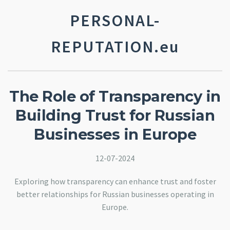
PERSONAL-
REPUTATION.eu
The Role of Transparency in
Building Trust for Russian
Businesses in Europe
12-07-2024
Exploring how transparency can enhance trust and foster
better relationships for Russian businesses operating in
Europe.