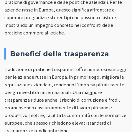
pratiche di governance e delle politiche aziendali. Per le
aziende russe in Europa, questo significa affrontare e
superare pregiudizi e stereotipi che possono esistere,
mostrando un impegno concreto nei confronti delle
pratiche commerciali etiche.
Benefici della trasparenza
L'adozione di pratiche trasparenti offre numerosi vantaggi
per le aziende russe in Europa. In primo luogo, migliora la
reputazione aziendale, rendendo l'impresa più attraente
per gli investitori internazionali. Una maggiore
trasparenza riduce anche il rischio di corruzione e frodi,
promuovendo così un ambiente di lavoro più sano e
produttivo. Inoltre, facilita la conformità con le normative
europee, che spesso richiedono elevati standard di
trasparenza e rendicontazione.