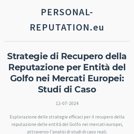
PERSONAL-
REPUTATION.eu
Strategie di Recupero della
Reputazione per Entità del
Golfo nei Mercati Europei:
Studi di Caso
12-07-2024
Esplorazione delle strategie efficaci per il recupero della
reputazione delle entità del Golfo nei mercati europei,
attraverso l'analisi di studi di caso reali.