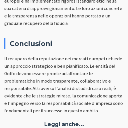
europei e ha implementato rigorosi standard etici nella
sua catena di approvvigionamento. Le loro azioni concrete
e la trasparenza nelle operazioni hanno portato a un
graduale recupero della fiducia.
Conclusioni
Il recupero della reputazione nei mercati europei richiede
un approccio strategico e ben pianificato. Le entità del
Golfo devono essere pronte ad affrontare le
problematiche in modo trasparente, collaborativo e
responsabile. Attraverso l'analisi di studi di caso reali, è
evidente che le strategie mirate, la comunicazione aperta
e l'impegno verso la responsabilità sociale d'impresa sono
fondamentali per il successo in questo ambito.
Leggi anche...