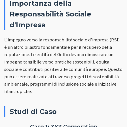
Importanza della
Responsabilità Sociale
d'Impresa
L'impegno verso la responsabilità sociale d'impresa (RSI)
è un altro pilastro fondamentale per il recupero della
reputazione. Le entità del Golfo devono dimostrare un
impegno tangibile verso pratiche sostenibili, equità
sociale e contributi positivi alle comunità europee. Questo
può essere realizzato attraverso progetti di sostenibilità
ambientale, programmi di inclusione sociale e iniziative
filantropiche.
Studi di Caso
Caso 1: XYZ Corporation