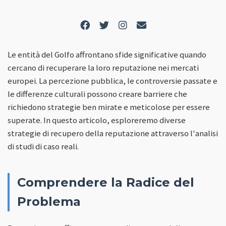
Le entità del Golfo affrontano sfide significative quando
cercano di recuperare la loro reputazione nei mercati
europei. La percezione pubblica, le controversie passate e
le differenze culturali possono creare barriere che
richiedono strategie ben mirate e meticolose per essere
superate. In questo articolo, esploreremo diverse
strategie di recupero della reputazione attraverso l'analisi
di studi di caso reali.
Comprendere la Radice del
Problema