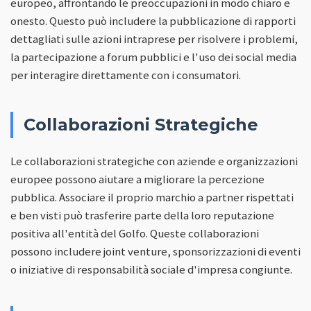
europeo, affrontando le preoccupazioni in modo chiaro e
onesto. Questo può includere la pubblicazione di rapporti
dettagliati sulle azioni intraprese per risolvere i problemi,
la partecipazione a forum pubblici e l'uso dei social media
per interagire direttamente con i consumatori.
Collaborazioni Strategiche
Le collaborazioni strategiche con aziende e organizzazioni
europee possono aiutare a migliorare la percezione
pubblica. Associare il proprio marchio a partner rispettati
e ben visti può trasferire parte della loro reputazione
positiva all'entità del Golfo. Queste collaborazioni
possono includere joint venture, sponsorizzazioni di eventi
o iniziative di responsabilità sociale d'impresa congiunte.