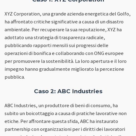
XYZ Corporation, una grande azienda energetica del Golfo,
ha affrontato critiche significative a causa di un disastro
ambientale. Per recuperare la sua reputazione, XYZ ha
adottato una strategia di trasparenza radicale,
pubblicando rapporti mensili sui progressi delle
operazioni di bonifica e collaborando con ONG europee
per promuovere la sostenibilità. La loro apertura e il loro
impegno hanno gradualmente migliorato la percezione
pubblica.
Caso 2: ABC Industries
ABC Industries, un produttore di beni di consumo, ha
subito un boicottaggio a causa di pratiche lavorative non
etiche. Per affrontare questa sfida, ABC ha instaurato
partnership con organizzazioni per i diritti dei lavoratori