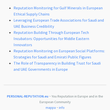
Reputation Monitoring for Gulf Minerals in European
Ethical Supply Chains
Leveraging European Trade Associations for Saudi and
UAE Business Credibility
Reputation Building Through European Tech
Incubators: Opportunities for Middle Eastern
Innovators
Reputation Monitoring on European Social Platforms:
Strategies for Saudi and Emirati Public Figures
The Role of Transparency in Building Trust for Saudi
and UAE Governments in Europe
PERSONAL-REPUTATION.eu
~ You Reputation in Europe and in the
European Community
mappa
~
info