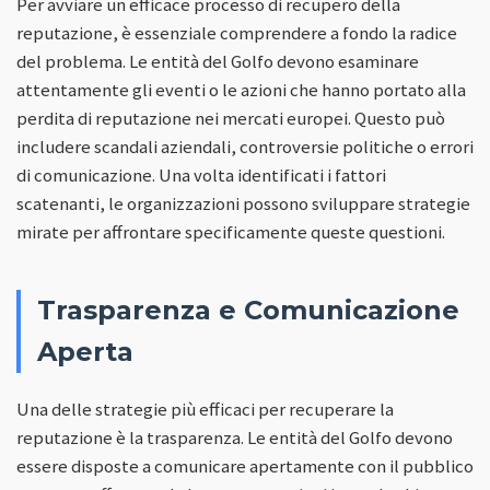
Per avviare un efficace processo di recupero della
reputazione, è essenziale comprendere a fondo la radice
del problema. Le entità del Golfo devono esaminare
attentamente gli eventi o le azioni che hanno portato alla
perdita di reputazione nei mercati europei. Questo può
includere scandali aziendali, controversie politiche o errori
di comunicazione. Una volta identificati i fattori
scatenanti, le organizzazioni possono sviluppare strategie
mirate per affrontare specificamente queste questioni.
Trasparenza e Comunicazione
Aperta
Una delle strategie più efficaci per recuperare la
reputazione è la trasparenza. Le entità del Golfo devono
essere disposte a comunicare apertamente con il pubblico