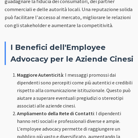
guadagnare la fiducia dei consumatori, dei partner
commerciali e delle autorità locali. Una reputazione solida
può facilitare l'accesso al mercato, migliorare le relazioni
con gli stakeholder e aumentare la competitività.
I Benefici dell'Employee
Advocacy per le Aziende Cinesi
Maggiore Autenticità
: I messaggi promossi dai
dipendenti sono percepiti come più autentici e credibili
rispetto alla comunicazione istituzionale. Questo può
aiutare a superare eventuali pregiudizi o stereotipi
associati alle aziende cinesi.
Ampliamento della Rete di Contatti
: I dipendenti
hanno reti sociali e professionali diverse e ampie.
L'employee advocacy permette di raggiungere un
pubblico più vasto e diversificato, aumentando la