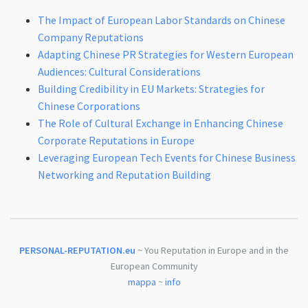
The Impact of European Labor Standards on Chinese
Company Reputations
Adapting Chinese PR Strategies for Western European
Audiences: Cultural Considerations
Building Credibility in EU Markets: Strategies for
Chinese Corporations
The Role of Cultural Exchange in Enhancing Chinese
Corporate Reputations in Europe
Leveraging European Tech Events for Chinese Business
Networking and Reputation Building
PERSONAL-REPUTATION.eu
~ You Reputation in Europe and in the
European Community
mappa
~
info