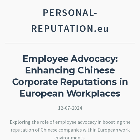
PERSONAL-
REPUTATION.eu
Employee Advocacy:
Enhancing Chinese
Corporate Reputations in
European Workplaces
12-07-2024
Exploring the role of employee advocacy in boosting the
reputation of Chinese companies within European work
environments.