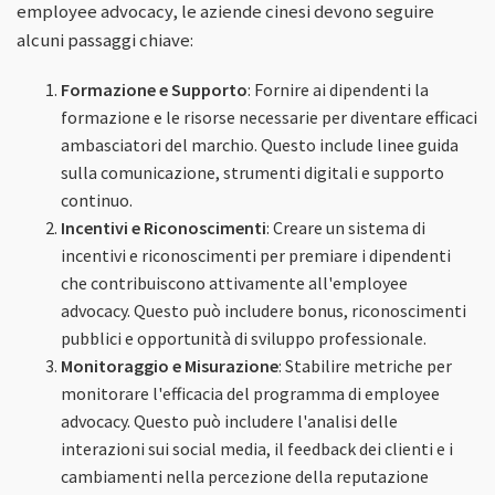
employee advocacy, le aziende cinesi devono seguire
alcuni passaggi chiave:
Formazione e Supporto
: Fornire ai dipendenti la
formazione e le risorse necessarie per diventare efficaci
ambasciatori del marchio. Questo include linee guida
sulla comunicazione, strumenti digitali e supporto
continuo.
Incentivi e Riconoscimenti
: Creare un sistema di
incentivi e riconoscimenti per premiare i dipendenti
che contribuiscono attivamente all'employee
advocacy. Questo può includere bonus, riconoscimenti
pubblici e opportunità di sviluppo professionale.
Monitoraggio e Misurazione
: Stabilire metriche per
monitorare l'efficacia del programma di employee
advocacy. Questo può includere l'analisi delle
interazioni sui social media, il feedback dei clienti e i
cambiamenti nella percezione della reputazione