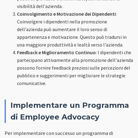
visibilità dell'azienda.
Coinvolgimento e Motivazione dei Dipendenti
:
Coinvolgere i dipendenti nella promozione
dell'azienda può aumentare il loro senso di
appartenenza e motivazione. Questo può tradursi in
una maggiore produttività e lealtà verso l'azienda.
Feedback e Miglioramento Continuo
: I dipendenti che
partecipano attivamente alla promozione dell'azienda
possono fornire feedback preziosi sulle percezioni del
pubblico e suggerimenti per migliorare le strategie
comunicative.
Implementare un Programma
di Employee Advocacy
Per implementare con successo un programma di