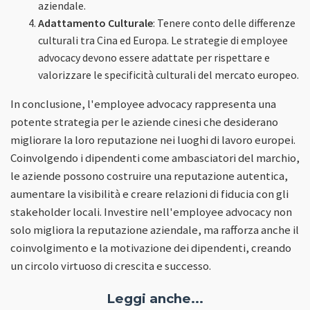
aziendale.
Adattamento Culturale
: Tenere conto delle differenze
culturali tra Cina ed Europa. Le strategie di employee
advocacy devono essere adattate per rispettare e
valorizzare le specificità culturali del mercato europeo.
In conclusione, l'employee advocacy rappresenta una
potente strategia per le aziende cinesi che desiderano
migliorare la loro reputazione nei luoghi di lavoro europei.
Coinvolgendo i dipendenti come ambasciatori del marchio,
le aziende possono costruire una reputazione autentica,
aumentare la visibilità e creare relazioni di fiducia con gli
stakeholder locali. Investire nell'employee advocacy non
solo migliora la reputazione aziendale, ma rafforza anche il
coinvolgimento e la motivazione dei dipendenti, creando
un circolo virtuoso di crescita e successo.
Leggi anche...