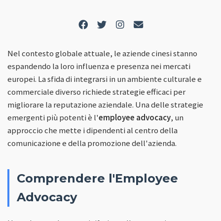
Nel contesto globale attuale, le aziende cinesi stanno
espandendo la loro influenza e presenza nei mercati
europei. La sfida di integrarsi in un ambiente culturale e
commerciale diverso richiede strategie efficaci per
migliorare la reputazione aziendale. Una delle strategie
emergenti più potenti è l'
employee advocacy
, un
approccio che mette i dipendenti al centro della
comunicazione e della promozione dell'azienda.
Comprendere l'Employee
Advocacy