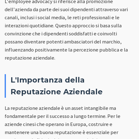
L'employee advocacy si riferisce alla promozione
dell'azienda da parte dei suoi dipendenti attraverso vari
canali, inclusi i social media, le reti professionali e le
interazioni quotidiane. Questo approccio si basa sulla
convinzione che i dipendenti soddisfatti e coinvolti
possano diventare potenti ambasciatori del marchio,
influenzando positivamente la percezione pubblica e la
reputazione aziendale.
L'Importanza della
Reputazione Aziendale
La reputazione aziendale è un asset intangibile ma
fondamentale per il successo a lungo termine. Per le
aziende cinesi che operano in Europa, costruire e
mantenere una buona reputazione è essenziale per